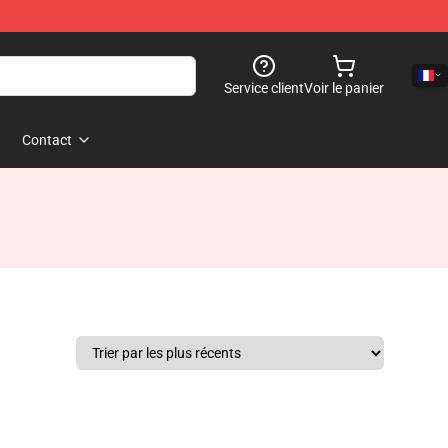
Service client
Voir le panier
Contact