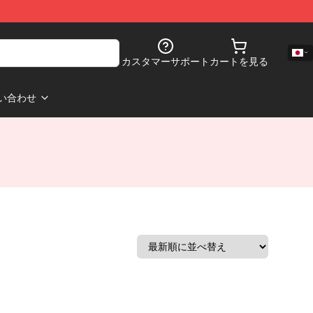
カスタマーサポート
カートを見る
い合わせ