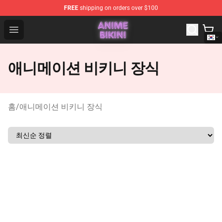
FREE
shipping on orders over $100
Anime Bikini Shop - The Best Store of Anime Bikini
Open menu
애니메이션 비키니 장식
홈
/
애니메이션 비키니 장식