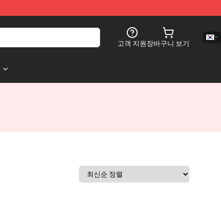
고객 지원
장바구니 보기