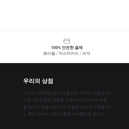
100% 안전한 결제
페이팔 / 마스터카드 / 비자
우리의 상점
우리의 세계적인 팀의 도움으로, 우리의 제품의 각
각은 1의 유일한 작풍을 적응시키기 위하여 주문
을 받아서 만들어집니다. 그들은 당신의 작풍을 끄
는 뿐만 아니라 또한 고품질과 아름다운 입니다.