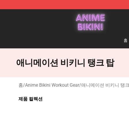
Anime Bikini Shop - The Best Store of Anime Bikini
홈
애니메이션 비키니 탱크 탑
홈
/
Anime Bikini Workout Gear
/
애니메이션 비키니 탱크
제품 컬렉션