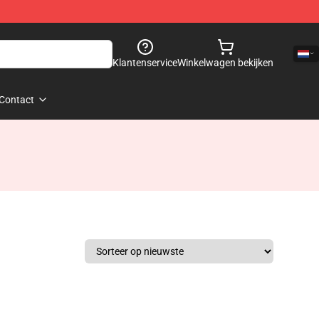
Klantenservice
Winkelwagen bekijken
Contact